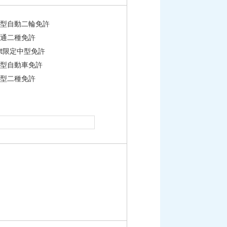
型自動二輪免許
通二種免許
t限定中型免許
型自動車免許
型二種免許