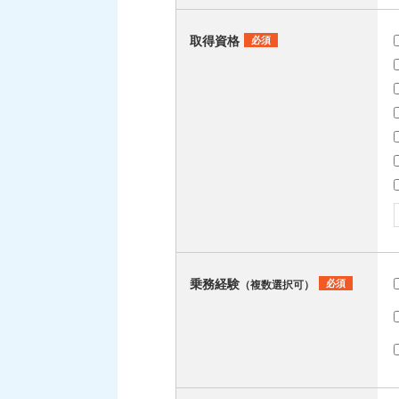
取得資格
必須
乗務経験
必須
（複数選択可）