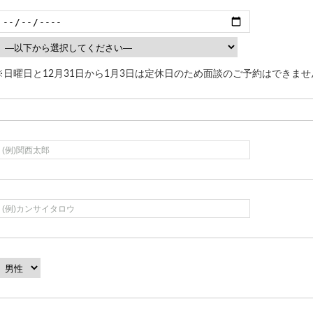
※日曜日と12月31日から1月3日は定休日のため面談のご予約はできませ