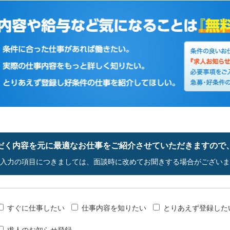
だく内容を元に最適なお仕事をご紹介させていただきますので
入力の項目につきましては、面談時に改めてお聞きする場合がございま
すぐに仕事したい
仕事内容を知りたい
とりあえず登録した