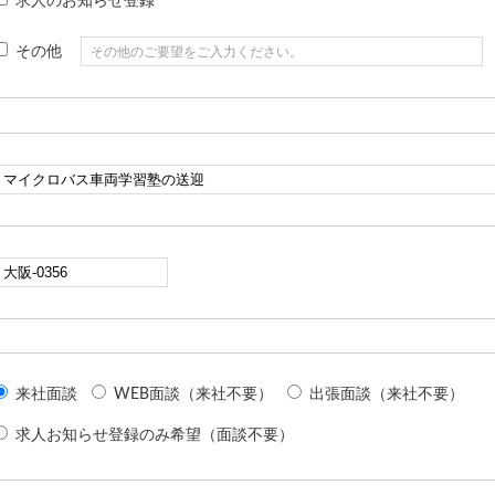
求人のお知らせ登録
その他
来社面談
WEB面談（来社不要）
出張面談（来社不要）
求人お知らせ登録のみ希望（面談不要）