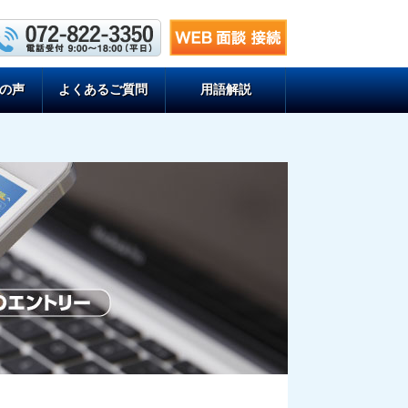
の声
よくあるご質問
用語解説