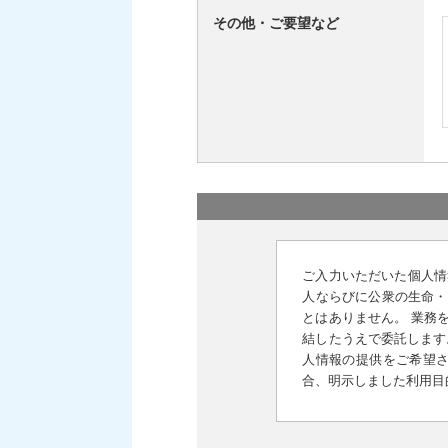
その他・ご要望など
ご入力いただいた個人情
人ならびに公衆の生命・
とはありません。 業務
結したうえで委託します
人情報の提供をご希望さ
合、明示しました利用目