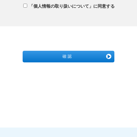
「個人情報の取り扱いについて」に同意する