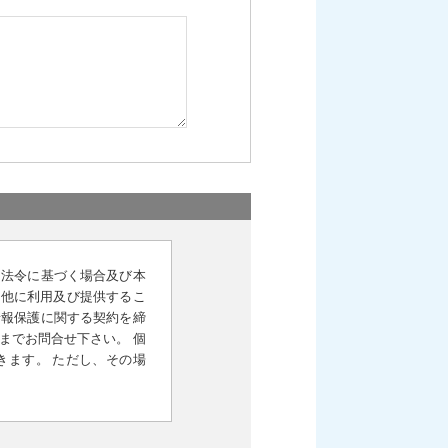
 法令に基づく場合及び本
く他に利用及び提供するこ
情報保護に関する契約を締
までお問合せ下さい。 個
きます。 ただし、その場