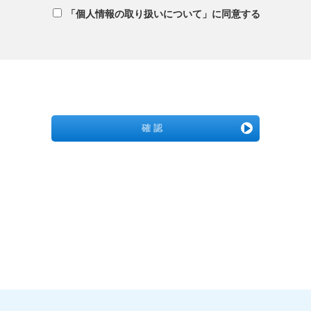
「個人情報の取り扱いについて」に同意する