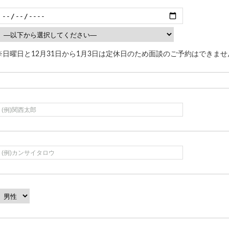
※日曜日と12月31日から1月3日は定休日のため面談のご予約はできませ