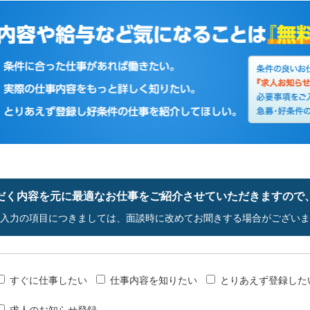
だく内容を元に最適なお仕事をご紹介させていただきますので
入力の項目につきましては、面談時に改めてお聞きする場合がございま
すぐに仕事したい
仕事内容を知りたい
とりあえず登録した