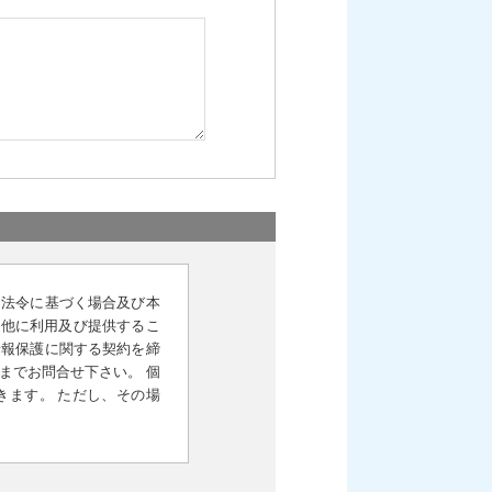
 法令に基づく場合及び本
く他に利用及び提供するこ
情報保護に関する契約を締
までお問合せ下さい。 個
きます。 ただし、その場