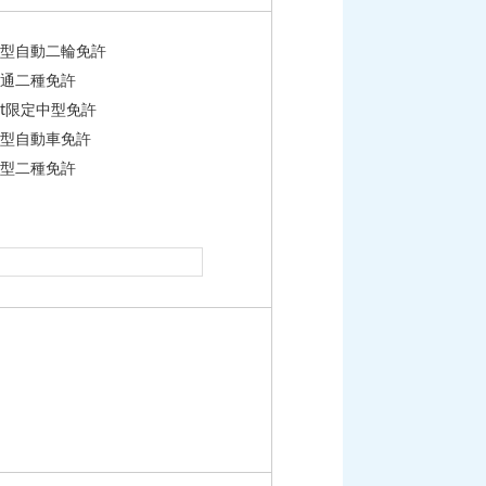
型自動二輪免許
通二種免許
t限定中型免許
型自動車免許
型二種免許