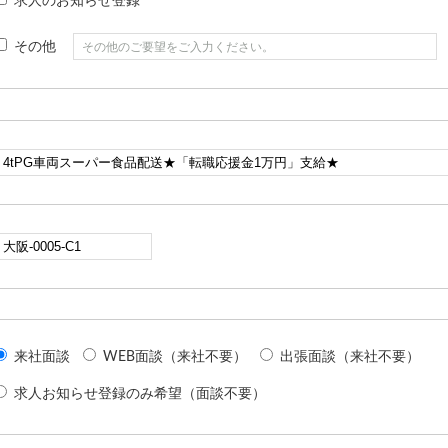
求人のお知らせ登録
その他
来社面談
WEB面談（来社不要）
出張面談（来社不要）
求人お知らせ登録のみ希望（面談不要）