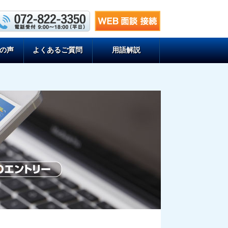
の声
よくあるご質問
用語解説