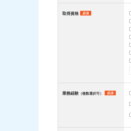
取得資格
必須
乗務経験
必須
（複数選択可）