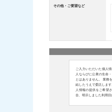
その他・ご要望など
ご入力いただいた個人情
人ならびに公衆の生命・
とはありません。 業務
結したうえで委託します
人情報の提供をご希望さ
合、明示しました利用目