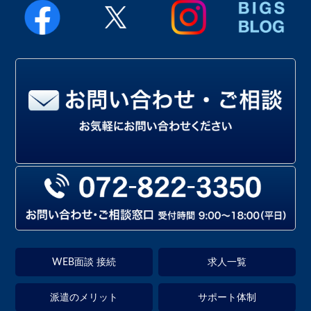
WEB面談 接続
求人一覧
派遣のメリット
サポート体制