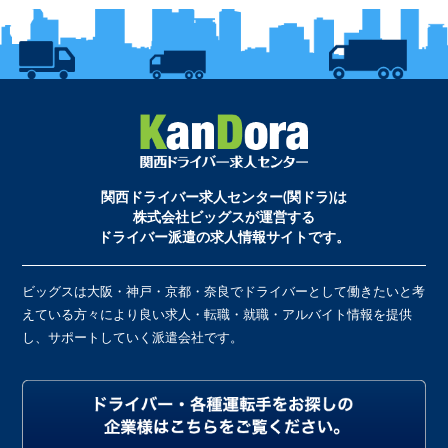
関西ドライバー求人センター(関ドラ)は
株式会社ビッグスが運営する
ドライバー派遣の求人情報サイトです。
ビッグスは大阪・神戸・京都・奈良でドライバーとして働きたいと考
えている方々により良い求人・転職・就職・アルバイト情報を提供
し、サポートしていく派遣会社です。