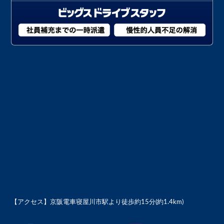
【アクセス】
京阪電車寝屋川市駅より徒歩約15分(約1.4km)