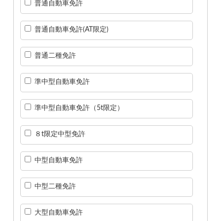
普通自動車免許
普通自動車免許(AT限定)
普通二種免許
準中型自動車免許
準中型自動車免許（5t限定）
８t限定中型免許
中型自動車免許
中型二種免許
大型自動車免許