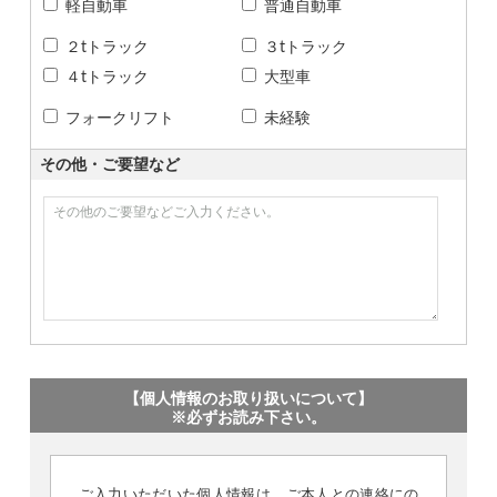
軽自動車
普通自動車
２tトラック
３tトラック
４tトラック
大型車
フォークリフト
未経験
その他・ご要望など
【個人情報のお取り扱いについて】
※必ずお読み下さい。
ご入力いただいた個人情報は、ご本人との連絡にの