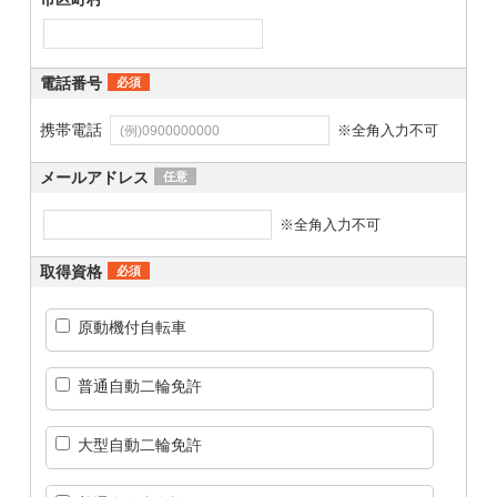
電話番号
必須
携帯電話
※全角入力不可
メールアドレス
任意
※全角入力不可
取得資格
必須
原動機付自転車
普通自動二輪免許
大型自動二輪免許