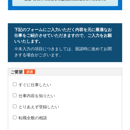
下記のフォームにご入力いただく内容を元に最適なお
仕事をご紹介させていただきますので、ご入力をお願
いいたします。
※未入力の項目につきましては、面談時に改めてお聞
きする場合がございます。
ご要望
必須
すぐに仕事したい
仕事内容を知りたい
とりあえず登録したい
転職全般の相談