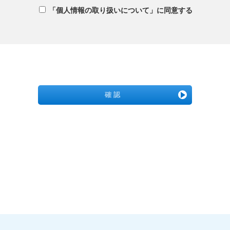
「個人情報の取り扱いについて」に同意する