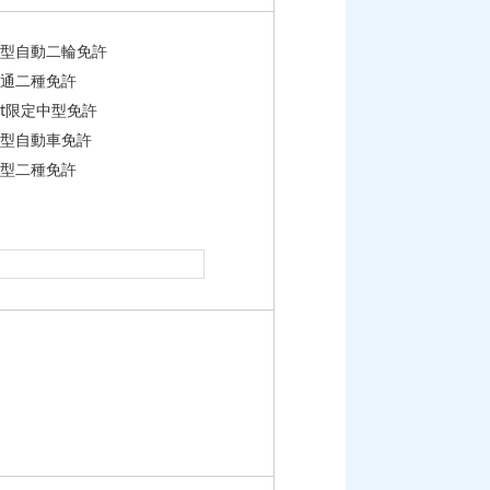
型自動二輪免許
通二種免許
t限定中型免許
型自動車免許
型二種免許