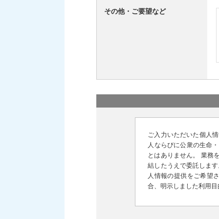
その他・ご要望など
ご入力いただいた個人情
人ならびに公衆の生命・
とはありません。 業務
結したうえで委託します
人情報の提供をご希望さ
合、明示しました利用目