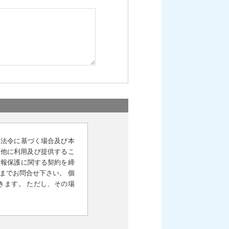
 法令に基づく場合及び本
く他に利用及び提供するこ
情報保護に関する契約を締
までお問合せ下さい。 個
きます。 ただし、その場