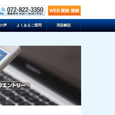
の声
よくあるご質問
用語解説