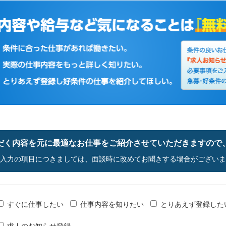
だく内容を元に最適なお仕事をご紹介させていただきますので
入力の項目につきましては、面談時に改めてお聞きする場合がございま
すぐに仕事したい
仕事内容を知りたい
とりあえず登録した