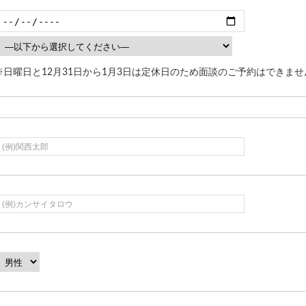
※日曜日と12月31日から1月3日は定休日のため面談のご予約はできませ