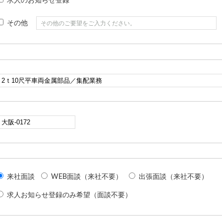
求人のお知らせ登録
その他
来社面談
WEB面談（来社不要）
出張面談（来社不要）
求人お知らせ登録のみ希望（面談不要）