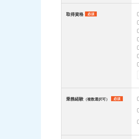
取得資格
必須
乗務経験
必須
（複数選択可）