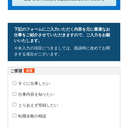
下記のフォームにご入力いただく内容を元に最適なお
仕事をご紹介させていただきますので、ご入力をお願
いいたします。
※未入力の項目につきましては、面談時に改めてお聞
きする場合がございます。
ご要望
必須
すぐに仕事したい
仕事内容を知りたい
とりあえず登録したい
転職全般の相談