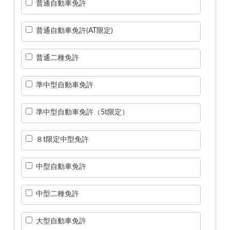
普通自動車免許
普通自動車免許(AT限定)
普通二種免許
準中型自動車免許
準中型自動車免許（5t限定）
８t限定中型免許
中型自動車免許
中型二種免許
大型自動車免許