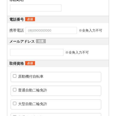
電話番号
必須
携帯電話
※全角入力不可
メールアドレス
任意
※全角入力不可
取得資格
必須
原動機付自転車
普通自動二輪免許
大型自動二輪免許