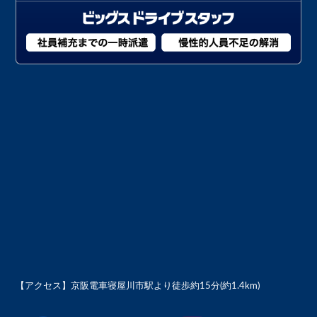
【アクセス】
京阪電車寝屋川市駅より徒歩約15分(約1.4km)