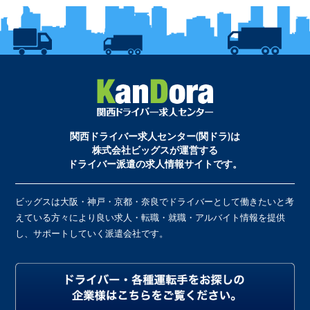
関西ドライバー求人センター(関ドラ)は
株式会社ビッグスが運営する
ドライバー派遣の求人情報サイトです。
ビッグスは大阪・神戸・京都・奈良でドライバーとして働きたいと考
えている方々により良い求人・転職・就職・アルバイト情報を提供
し、サポートしていく派遣会社です。