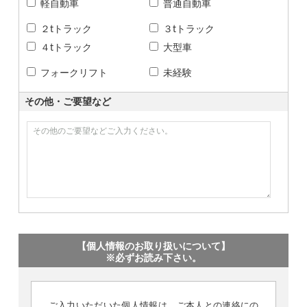
軽自動車
普通自動車
２tトラック
３tトラック
４tトラック
大型車
フォークリフト
未経験
その他・ご要望など
【個人情報のお取り扱いについて】
※必ずお読み下さい。
ご入力いただいた個人情報は、ご本人との連絡にの