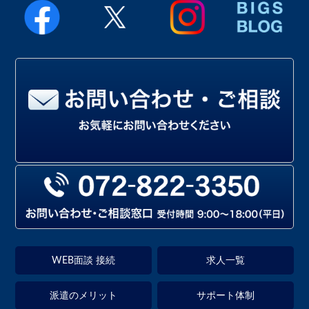
WEB面談 接続
求人一覧
派遣のメリット
サポート体制