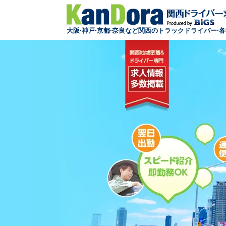
大阪·神戸·京都·奈良など関西のトラックドライバー·