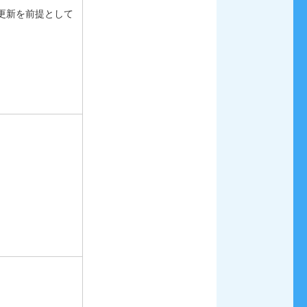
更新を前提として