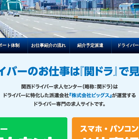
ポート体制
お仕事紹介の流れ
紹介予定派遣
ドライバー