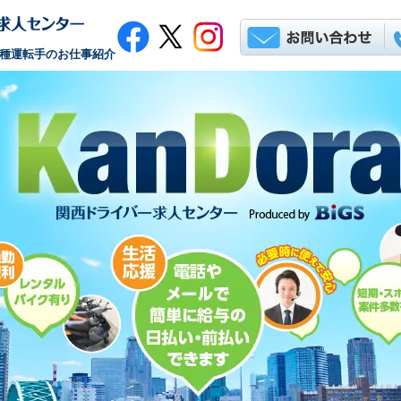
各種運転手のお仕事紹介