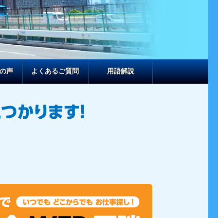
の声
よくあるご質問
用語解説