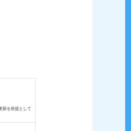
更新を前提として