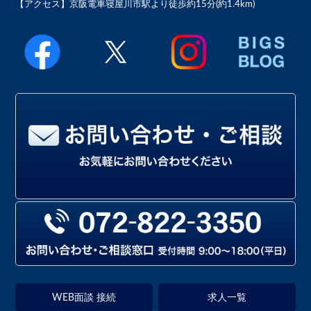
【アクセス】
京阪電車寝屋川市駅より徒歩約15分(約1.4km)
WEB面談 接続
求人一覧