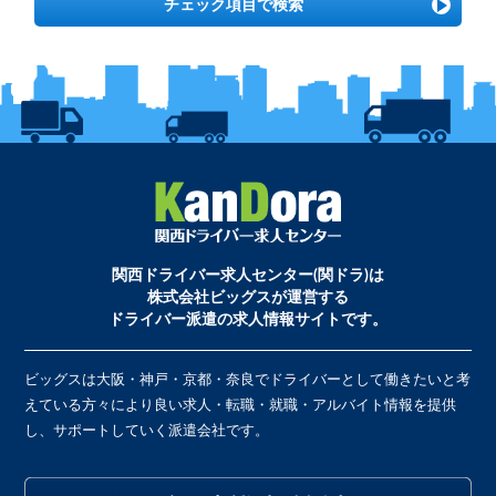
チェック項目で検索
関西ドライバー求人センター(関ドラ)は
株式会社ビッグスが運営する
ドライバー派遣の求人情報サイトです。
ビッグスは大阪・神戸・京都・奈良でドライバーとして働きたいと考
えている方々により良い求人・転職・就職・アルバイト情報を提供
し、サポートしていく派遣会社です。