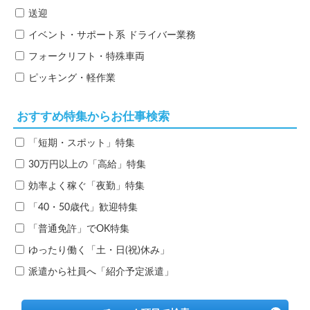
送迎
イベント・サポート系
ドライバー業務
フォークリフト・特殊車両
ピッキング・軽作業
おすすめ特集からお仕事検索
「短期・スポット」特集
30万円以上の「高給」特集
効率よく稼ぐ「夜勤」特集
「40・50歳代」歓迎特集
「普通免許」でOK特集
ゆったり働く「土・日(祝)休み」
派遣から社員へ「紹介予定派遣」