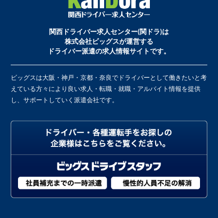
関西ドライバー求人センター(関ドラ)は
株式会社ビッグスが運営する
ドライバー派遣の求人情報サイトです。
ビッグスは大阪・神戸・京都・奈良でドライバーとして働きたいと考
えている方々により良い求人・転職・就職・アルバイト情報を提供
し、サポートしていく派遣会社です。