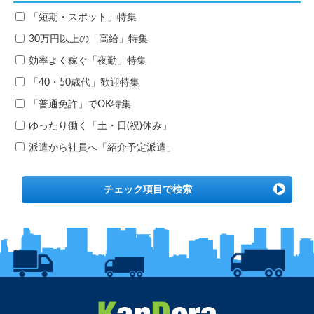
「短期・スポット」特集
30万円以上の「高給」特集
効率よく稼ぐ「夜勤」特集
「40・50歳代」歓迎特集
「普通免許」でOK特集
ゆったり働く「土・日(祝)休み」
派遣から社員へ「紹介予定派遣」
チェック項目で検索