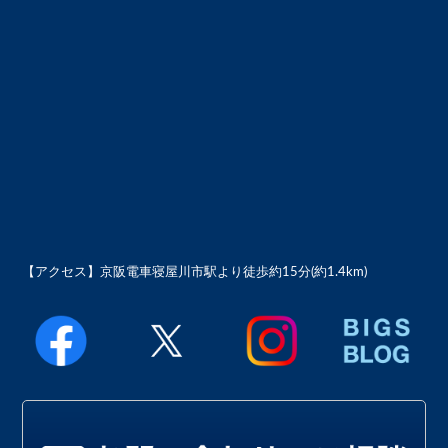
【アクセス】
京阪電車寝屋川市駅より徒歩約15分(約1.4km)