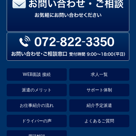
WEB面談 接続
求人一覧
派遣のメリット
サポート体制
お仕事紹介の流れ
紹介予定派遣
ドライバーの声
よくあるご質問