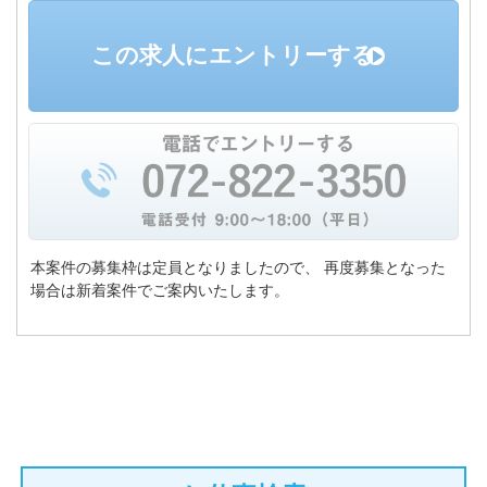
この求人にエントリーする
本案件の募集枠は定員となりましたので、
再度募集となった
場合は新着案件でご案内いたします。