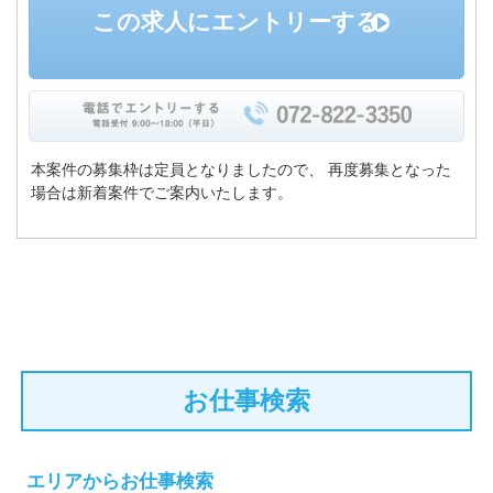
この求人にエントリーする
本案件の募集枠は定員となりましたので、
再度募集となった
場合は新着案件でご案内いたします。
お仕事検索
エリアからお仕事検索