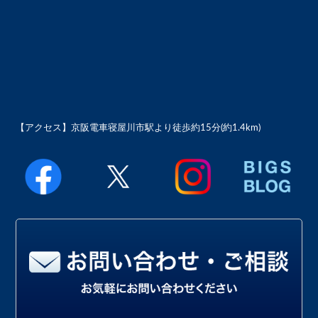
【アクセス】
京阪電車寝屋川市駅より徒歩約15分(約1.4km)