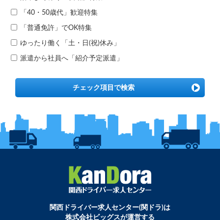
「40・50歳代」歓迎特集
「普通免許」でOK特集
ゆったり働く「土・日(祝)休み」
派遣から社員へ「紹介予定派遣」
チェック項目で検索
関西ドライバー求人センター(関ドラ)は
株式会社ビッグスが運営する