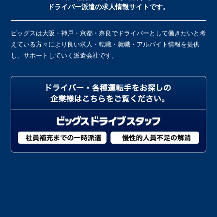
ドライバー派遣の求人情報サイトです。
ビッグスは大阪・神戸・京都・奈良でドライバーとして働きたいと考
えている方々により良い求人・転職・就職・アルバイト情報を提供
し、サポートしていく派遣会社です。