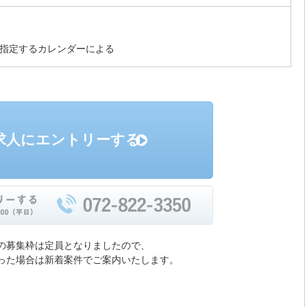
が指定するカレンダーによる
求人にエントリーする
の募集枠は定員となりましたので、
った場合は新着案件でご案内いたします。