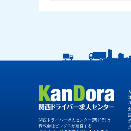
関西ドライバー求人センター(関ドラ)は
株式会社ビッグスが運営する