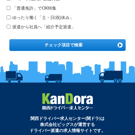
「普通免許」でOK特集
ゆったり働く「土・日(祝)休み」
派遣から社員へ「紹介予定派遣」
チェック項目で検索
関西ドライバー求人センター(関ドラ)は
株式会社ビッグスが運営する
ドライバー派遣の求人情報サイトです。