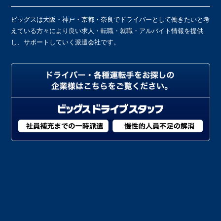
ビッグスは大阪・神戸・京都・奈良でドライバーとして働きたいと考
えている方々により良い求人・転職・就職・アルバイト情報を提供
し、サポートしていく派遣会社です。