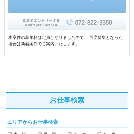
本案件の募集枠は定員となりましたので、
再度募集となった
場合は新着案件でご案内いたします。
お仕事検索
エリアからお仕事検索