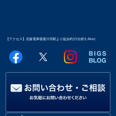
【アクセス】
京阪電車寝屋川市駅より徒歩約15分(約1.4km)