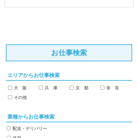
お仕事検索
エリアからお仕事検索
大 阪
兵 庫
京 都
奈 良
その他
業種からお仕事検索
配送・デリバリー