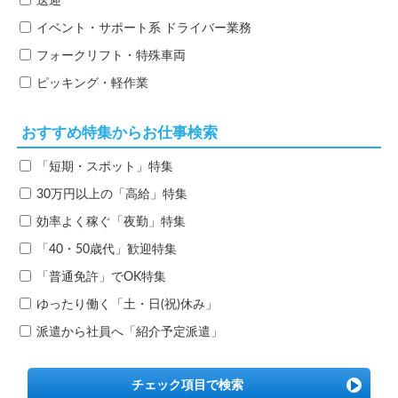
送迎
イベント・サポート系
ドライバー業務
フォークリフト・特殊車両
ピッキング・軽作業
おすすめ特集からお仕事検索
「短期・スポット」特集
30万円以上の「高給」特集
効率よく稼ぐ「夜勤」特集
「40・50歳代」歓迎特集
「普通免許」でOK特集
ゆったり働く「土・日(祝)休み」
派遣から社員へ「紹介予定派遣」
チェック項目で検索