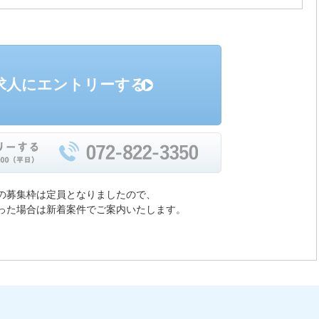
求人にエントリーする
の募集枠は定員となりましたので、
った場合は新着案件でご案内いたします。