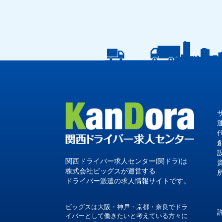
関西ドライバー求人センター(関ドラ)は
株式会社ビッグスが運営する
ドライバー派遣の求人情報サイトです。
ビッグスは大阪・神戸・京都・奈良でドラ
イバーとして働きたいと考えている方々に