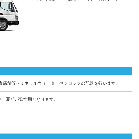
飲食店舗等へミネラルウォーターやシロップの配送を行います。
り、夏期が繁忙期となります。