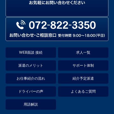
WEB面談 接続
求人一覧
派遣のメリット
サポート体制
お仕事紹介の流れ
紹介予定派遣
ドライバーの声
よくあるご質問
用語解説