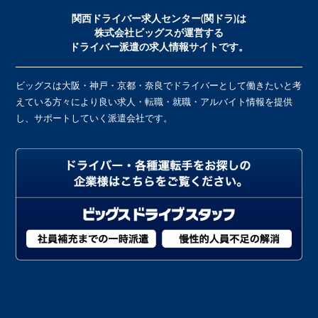
関西ドライバー求人センター(関ドラ)は
株式会社ビッグスが運営する
ドライバー派遣の求人情報サイトです。
ビッグスは大阪・神戸・京都・奈良でドライバーとして働きたいと考
えている方々により良い求人・転職・就職・アルバイト情報を提供
し、サポートしていく派遣会社です。