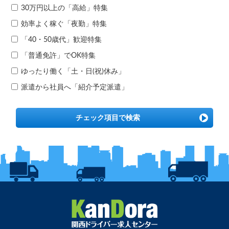
30万円以上の「高給」特集
効率よく稼ぐ「夜勤」特集
「40・50歳代」歓迎特集
「普通免許」でOK特集
ゆったり働く「土・日(祝)休み」
派遣から社員へ「紹介予定派遣」
チェック項目で検索