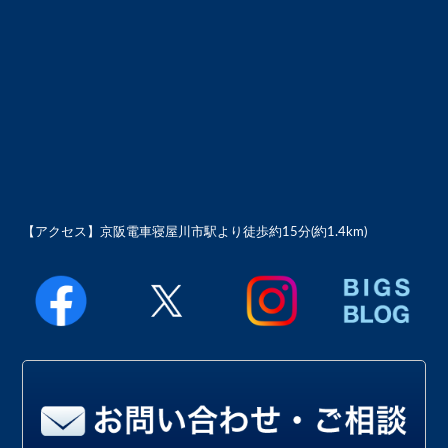
【アクセス】
京阪電車寝屋川市駅より徒歩約15分(約1.4km)