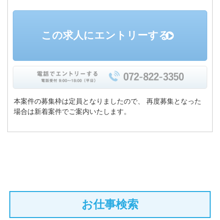
この求人にエントリーする
本案件の募集枠は定員となりましたので、
再度募集となった
場合は新着案件でご案内いたします。
お仕事検索