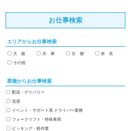
お仕事検索
エリアからお仕事検索
大 阪
兵 庫
京 都
奈 良
その他
業種からお仕事検索
配送・デリバリー
送迎
イベント・サポート系
ドライバー業務
フォークリフト・特殊車両
ピッキング・軽作業