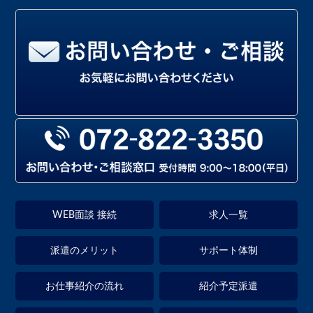
WEB面談 接続
求人一覧
派遣のメリット
サポート体制
お仕事紹介の流れ
紹介予定派遣