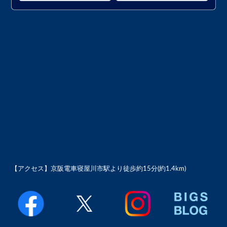
【アクセス】
京阪電車寝屋川市駅より徒歩約15分(約1.4km)