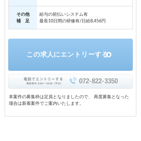
その他
給与の前払いシステム有
補 足
最長10日間の研修有/日給8,456円
この求人にエントリーする
本案件の募集枠は定員となりましたので、
再度募集となった
場合は新着案件でご案内いたします。