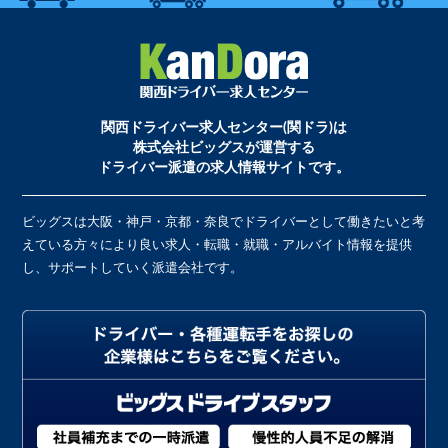
関西ドライバー求人センター(関ドラ)は
株式会社ビッグスが運営する
ドライバー派遣の求人情報サイトです。
ビッグスは大阪・神戸・京都・奈良でドライバーとして働きたいと考
えている方々により良い求人・転職・就職・アルバイト情報を提供
し、サポートしていく派遣会社です。