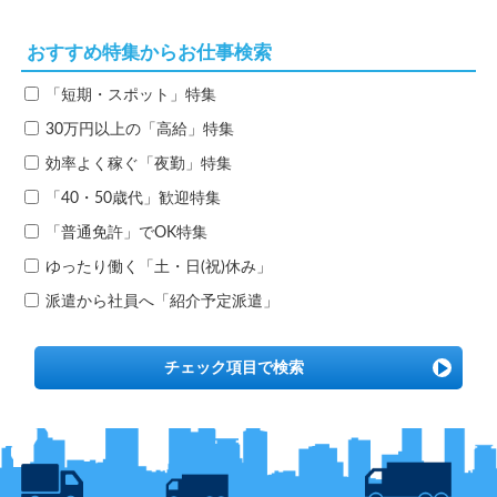
おすすめ特集からお仕事検索
「短期・スポット」特集
30万円以上の「高給」特集
効率よく稼ぐ「夜勤」特集
「40・50歳代」歓迎特集
「普通免許」でOK特集
ゆったり働く「土・日(祝)休み」
派遣から社員へ「紹介予定派遣」
チェック項目で検索