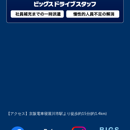
【アクセス】
京阪電車寝屋川市駅より徒歩約15分(約1.4km)