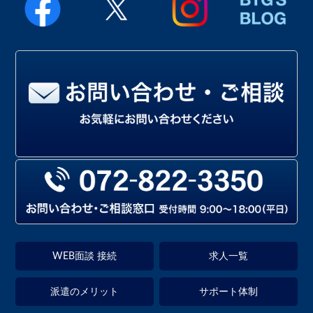
WEB面談 接続
求人一覧
派遣のメリット
サポート体制