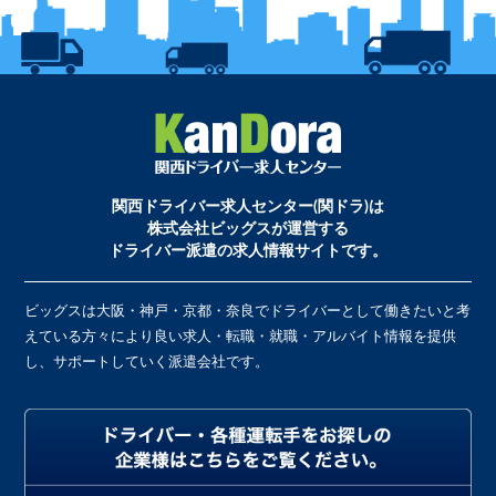
関西ドライバー求人センター(関ドラ)は
株式会社ビッグスが運営する
ドライバー派遣の求人情報サイトです。
ビッグスは大阪・神戸・京都・奈良でドライバーとして働きたいと考
えている方々により良い求人・転職・就職・アルバイト情報を提供
し、サポートしていく派遣会社です。