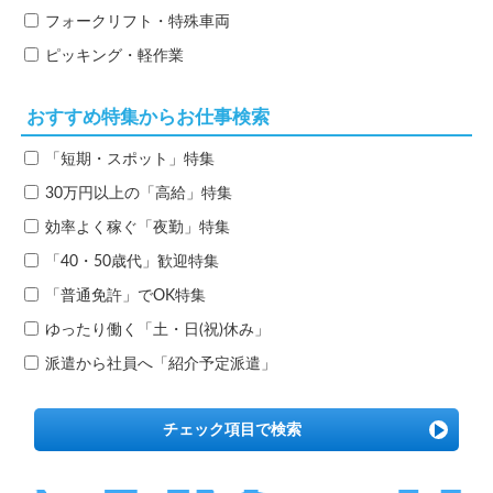
フォークリフト・特殊車両
ピッキング・軽作業
おすすめ特集からお仕事検索
「短期・スポット」特集
30万円以上の「高給」特集
効率よく稼ぐ「夜勤」特集
「40・50歳代」歓迎特集
「普通免許」でOK特集
ゆったり働く「土・日(祝)休み」
派遣から社員へ「紹介予定派遣」
チェック項目で検索