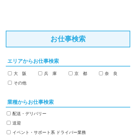
お仕事検索
エリアからお仕事検索
大 阪
兵 庫
京 都
奈 良
その他
業種からお仕事検索
配送・デリバリー
送迎
イベント・サポート系
ドライバー業務