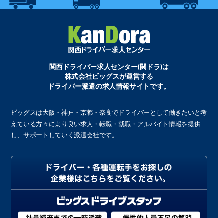
関西ドライバー求人センター(関ドラ)は
株式会社ビッグスが運営する
ドライバー派遣の求人情報サイトです。
ビッグスは大阪・神戸・京都・奈良でドライバーとして働きたいと考
えている方々により良い求人・転職・就職・アルバイト情報を提供
し、サポートしていく派遣会社です。