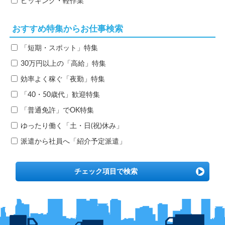
ピッキング・軽作業
おすすめ特集からお仕事検索
「短期・スポット」特集
30万円以上の「高給」特集
効率よく稼ぐ「夜勤」特集
「40・50歳代」歓迎特集
「普通免許」でOK特集
ゆったり働く「土・日(祝)休み」
派遣から社員へ「紹介予定派遣」
チェック項目で検索