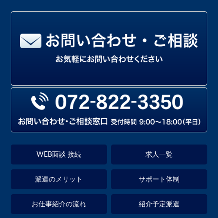
WEB面談 接続
求人一覧
派遣のメリット
サポート体制
お仕事紹介の流れ
紹介予定派遣