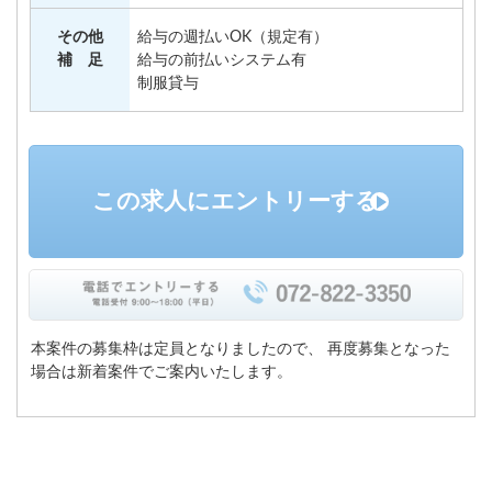
その他
給与の週払いOK（規定有）
補 足
給与の前払いシステム有
制服貸与
この求人にエントリーする
本案件の募集枠は定員となりましたので、
再度募集となった
場合は新着案件でご案内いたします。