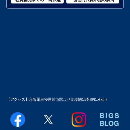
【アクセス】
京阪電車寝屋川市駅より徒歩約15分(約1.4km)