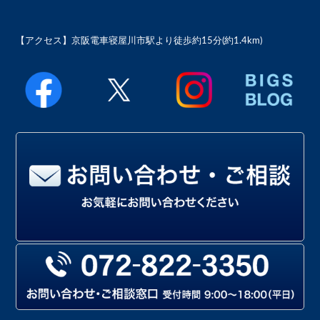
【アクセス】
京阪電車寝屋川市駅より徒歩約15分(約1.4km)