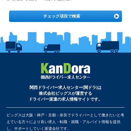
チェック項目で検索
関西ドライバー求人センター(関ドラ)は
株式会社ビッグスが運営する
ドライバー派遣の求人情報サイトです。
ビッグスは大阪・神戸・京都・奈良でドライバーとして働きたいと考
えている方々により良い求人・転職・就職・アルバイト情報を提供
し、サポートしていく派遣会社です。