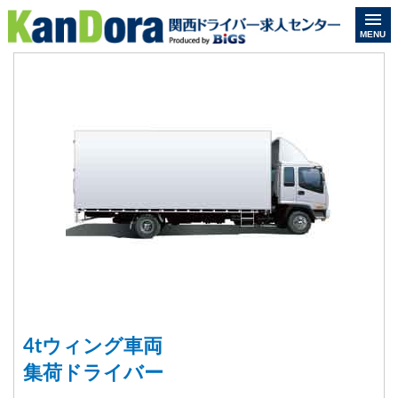
MENU
4tウィング車両
集荷ドライバー