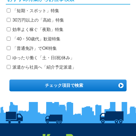
「短期・スポット」特集
30万円以上の「高給」特集
効率よく稼ぐ「夜勤」特集
「40・50歳代」歓迎特集
「普通免許」でOK特集
ゆったり働く「土・日(祝)休み」
派遣から社員へ「紹介予定派遣」
チェック項目で検索