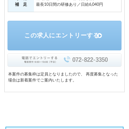
補 足
最長10日間の研修あり／日給6,040円
この求人にエントリーする
本案件の募集枠は定員となりましたので、
再度募集となった
場合は新着案件でご案内いたします。