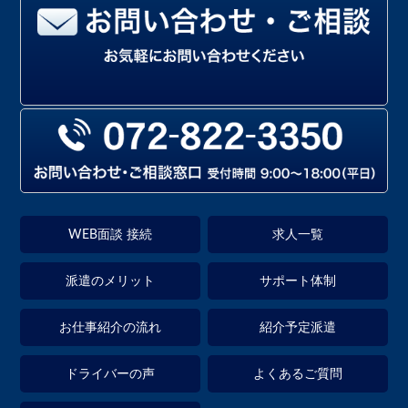
WEB面談 接続
求人一覧
派遣のメリット
サポート体制
お仕事紹介の流れ
紹介予定派遣
ドライバーの声
よくあるご質問