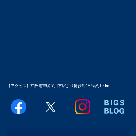
【アクセス】
京阪電車寝屋川市駅より徒歩約15分(約1.4km)