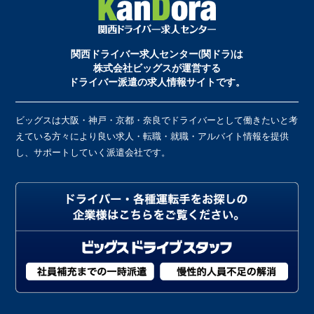
関西ドライバー求人センター(関ドラ)は
株式会社ビッグスが運営する
ドライバー派遣の求人情報サイトです。
ビッグスは大阪・神戸・京都・奈良でドライバーとして働きたいと考
えている方々により良い求人・転職・就職・アルバイト情報を提供
し、サポートしていく派遣会社です。