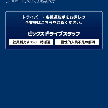
し、サポートしていく派遣会社です。