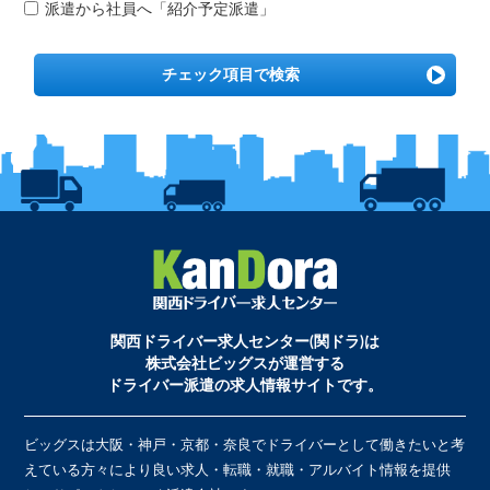
派遣から社員へ「紹介予定派遣」
チェック項目で検索
関西ドライバー求人センター(関ドラ)は
株式会社ビッグスが運営する
ドライバー派遣の求人情報サイトです。
ビッグスは大阪・神戸・京都・奈良でドライバーとして働きたいと考
えている方々により良い求人・転職・就職・アルバイト情報を提供