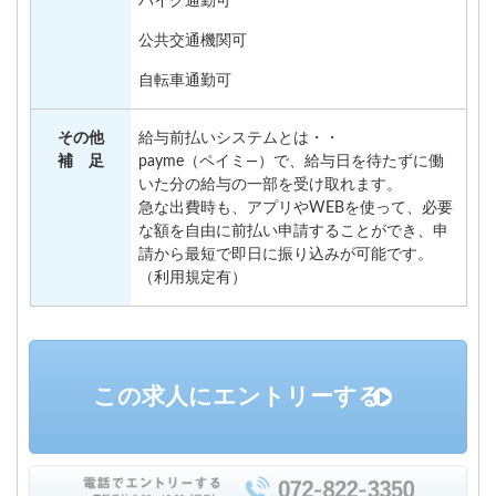
バイク通勤可
公共交通機関可
自転車通勤可
その他
給与前払いシステムとは・・
補 足
payme（ペイミ―）で、給与日を待たずに働
いた分の給与の一部を受け取れます。
急な出費時も、アプリやWEBを使って、必要
な額を自由に前払い申請することができ、申
請から最短で即日に振り込みが可能です。
（利用規定有）
この求人にエントリーする