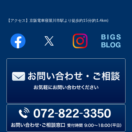
【アクセス】
京阪電車寝屋川市駅より徒歩約15分(約1.4km)