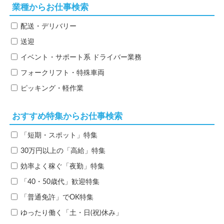
業種からお仕事検索
配送・デリバリー
送迎
イベント・サポート系
ドライバー業務
フォークリフト・特殊車両
ピッキング・軽作業
おすすめ特集からお仕事検索
「短期・スポット」特集
30万円以上の「高給」特集
効率よく稼ぐ「夜勤」特集
「40・50歳代」歓迎特集
「普通免許」でOK特集
ゆったり働く「土・日(祝)休み」