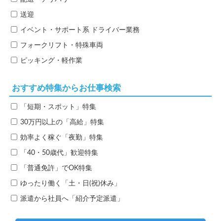
送迎
イベント・サポート系
ドライバー業務
フォークリフト・特殊車両
ピッキング・軽作業
おすすめ特集からお仕事検索
「短期・スポット」特集
30万円以上の「高給」特集
効率よく稼ぐ「夜勤」特集
「40・50歳代」歓迎特集
「普通免許」でOK特集
ゆったり働く「土・日(祝)休み」
派遣から社員へ「紹介予定派遣」