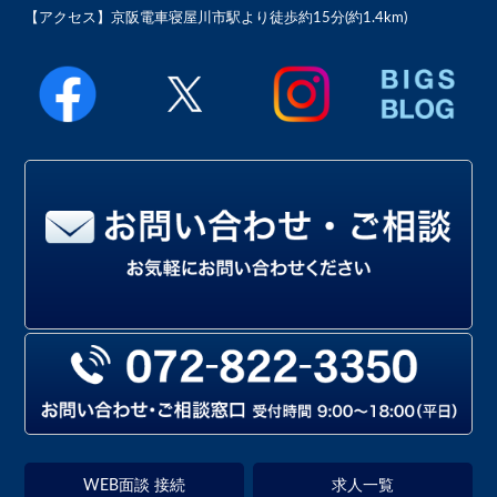
【アクセス】
京阪電車寝屋川市駅より徒歩約15分(約1.4km)
WEB面談 接続
求人一覧