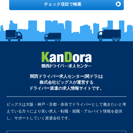
チェック項目で検索
関西ドライバー求人センター(関ドラ)は
株式会社ビッグスが運営する
ドライバー派遣の求人情報サイトです。
ビッグスは大阪・神戸・京都・奈良でドライバーとして働きたいと考
えている方々により良い求人・転職・就職・アルバイト情報を提供
し、サポートしていく派遣会社です。