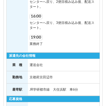
センターへ戻り、2便目積み込み後、配送ス
タート。
16:00
センターへ戻り、3便目積み込み後、配送ス
タート。
19:00
業務終了
派遣先の会社情報
業 種
運送会社
勤務地
京都府京田辺市
最寄駅
JR学研都市線 大住浜駅 車6分
応募資格