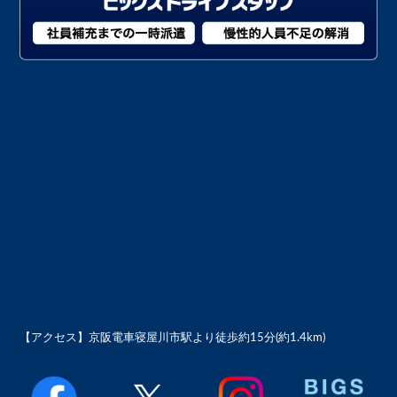
【アクセス】
京阪電車寝屋川市駅より徒歩約15分(約1.4km)