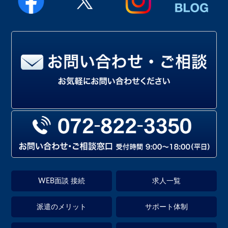
WEB面談 接続
求人一覧
派遣のメリット
サポート体制