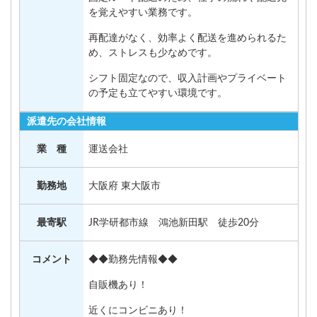
を覚えやすい業務です。
再配達がなく、効率よく配送を進められるた
め、ストレスも少なめです。
シフト固定なので、収入計画やプライベート
の予定も立てやすい環境です。
派遣先の会社情報
業 種
運送会社
勤務地
大阪府 東大阪市
最寄駅
JR学研都市線 鴻池新田駅 徒歩20分
コメント
◆◆勤務先情報◆◆
自販機あり！
近くにコンビニあり！