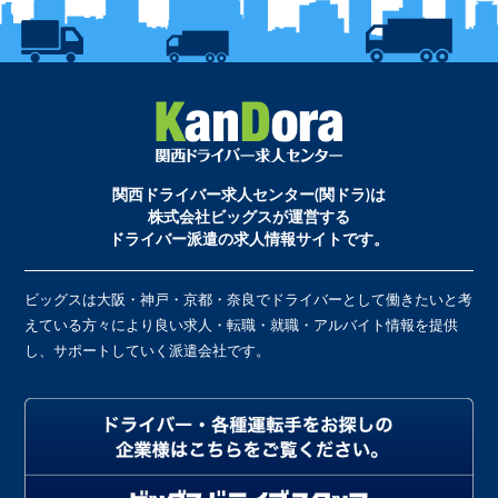
関西ドライバー求人センター(関ドラ)は
株式会社ビッグスが運営する
ドライバー派遣の求人情報サイトです。
ビッグスは大阪・神戸・京都・奈良でドライバーとして働きたいと考
えている方々により良い求人・転職・就職・アルバイト情報を提供
し、サポートしていく派遣会社です。