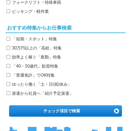
フォークリフト・特殊車両
ピッキング・軽作業
おすすめ特集からお仕事検索
「短期・スポット」特集
30万円以上の「高給」特集
効率よく稼ぐ「夜勤」特集
「40・50歳代」歓迎特集
「普通免許」でOK特集
ゆったり働く「土・日(祝)休み」
派遣から社員へ「紹介予定派遣」
チェック項目で検索