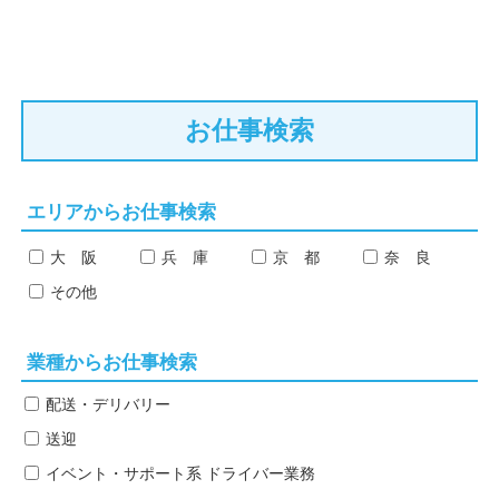
お仕事検索
エリアからお仕事検索
大 阪
兵 庫
京 都
奈 良
その他
業種からお仕事検索
配送・デリバリー
送迎
イベント・サポート系
ドライバー業務