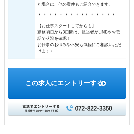
た場合は、他の案件もご紹介できます。
＊ ＊ ＊ ＊ ＊ ＊ ＊ ＊ ＊＊ ＊ ＊ ＊ ＊ ＊
【お仕事スタートしてからも】
勤務初日から3日間は、担当者がLINEやお電
話で状況を確認！
お仕事のお悩みや不安も気軽にご相談いただ
けます♪
この求人にエントリーする