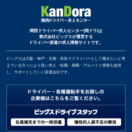
関西ドライバー求人センター(関ドラ)は
株式会社ビッグスが運営する
ドライバー派遣の求人情報サイトです。
ビッグスは大阪・神戸・京都・奈良でドライバーとして働きたいと考
えている方々により良い求人・転職・就職・アルバイト情報を提供
し、サポートしていく派遣会社です。