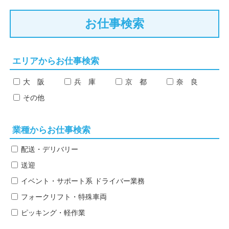
お仕事検索
エリアからお仕事検索
大 阪
兵 庫
京 都
奈 良
その他
業種からお仕事検索
配送・デリバリー
送迎
イベント・サポート系
ドライバー業務
フォークリフト・特殊車両
ピッキング・軽作業