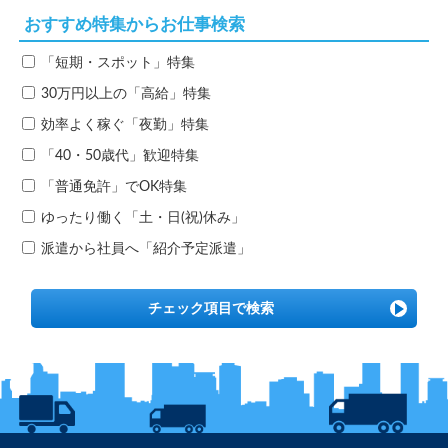
おすすめ特集からお仕事検索
「短期・スポット」特集
30万円以上の「高給」特集
効率よく稼ぐ「夜勤」特集
「40・50歳代」歓迎特集
「普通免許」でOK特集
ゆったり働く「土・日(祝)休み」
派遣から社員へ「紹介予定派遣」
チェック項目で検索