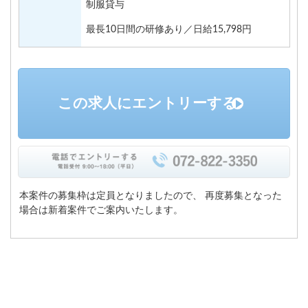
制服貸与
最長10日間の研修あり／日給15,798円
この求人にエントリーする
本案件の募集枠は定員となりましたので、
再度募集となった
場合は新着案件でご案内いたします。