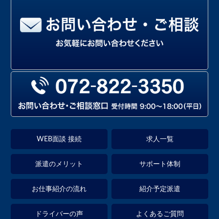
WEB面談 接続
求人一覧
派遣のメリット
サポート体制
お仕事紹介の流れ
紹介予定派遣
ドライバーの声
よくあるご質問