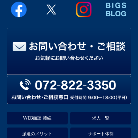
WEB面談 接続
求人一覧
派遣のメリット
サポート体制