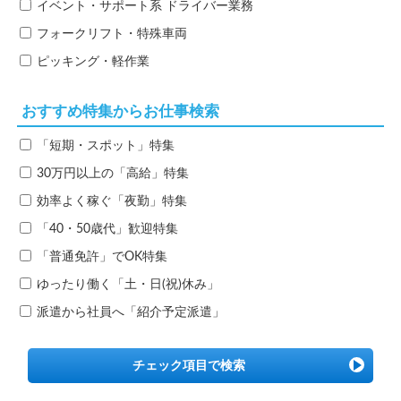
イベント・サポート系
ドライバー業務
フォークリフト・特殊車両
ピッキング・軽作業
おすすめ特集からお仕事検索
「短期・スポット」特集
30万円以上の「高給」特集
効率よく稼ぐ「夜勤」特集
「40・50歳代」歓迎特集
「普通免許」でOK特集
ゆったり働く「土・日(祝)休み」
派遣から社員へ「紹介予定派遣」
チェック項目で検索