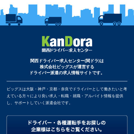
関西ドライバー求人センター(関ドラ)は
株式会社ビッグスが運営する
ドライバー派遣の求人情報サイトです。
ビッグスは大阪・神戸・京都・奈良でドライバーとして働きたいと考
えている方々により良い求人・転職・就職・アルバイト情報を提供
し、サポートしていく派遣会社です。