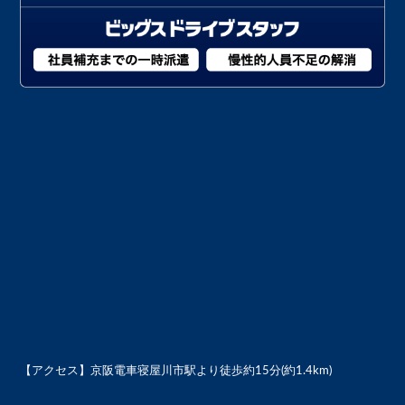
【アクセス】
京阪電車寝屋川市駅より徒歩約15分(約1.4km)