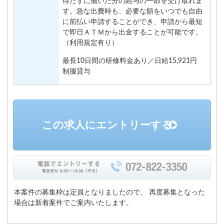
待たずに働いた分の給与の一部を受け取れま
す。急な出費時も、必要な額をいつでも自由
に前払い申請することができ、申請から最短
で即日ＡＴＭから出金することが可能です。
（利用規定有り）
最長10日間の研修料金あり／日給15,921円
制服貸与
この求人にエントリーする
本案件の募集枠は定員となりましたので、
再度募集となった
場合は新着案件でご案内いたします。