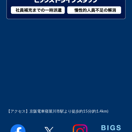
【アクセス】
京阪電車寝屋川市駅より徒歩約15分(約1.4km)