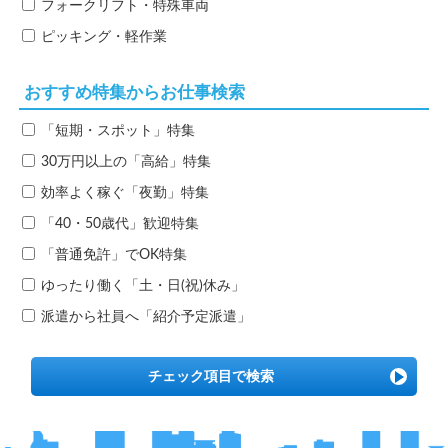
フォークリフト・特殊車両
ピッキング・軽作業
おすすめ特集からお仕事検索
「短期・スポット」特集
30万円以上の「高給」特集
効率よく稼ぐ「夜勤」特集
「40・50歳代」歓迎特集
「普通免許」でOK特集
ゆったり働く「土・日(祝)休み」
派遣から社員へ「紹介予定派遣」
チェック項目で検索