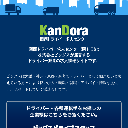
関西ドライバー求人センター(関ドラ)は
株式会社ビッグスが運営する
ドライバー派遣の求人情報サイトです。
ビッグスは大阪・神戸・京都・奈良でドライバーとして働きたいと考
えている方々により良い求人・転職・就職・アルバイト情報を提供
し、サポートしていく派遣会社です。