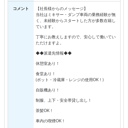
コメント
【社長様からのメッセージ】
当社はミキサー・ダンプ車両の乗務経験が無
く、未経験からスタートした方が多数在籍し
ています。
丁寧にお教えしますので、安心して働いてい
ただけますよ。
◆◆派遣先情報◆◆
休憩室あり！
食堂あり！
(ポット・冷蔵庫・レンジの使用OK！)
自販機あり！
制服、上下・安全帯貸し出し！
茶髪OK！
車内の喫煙OK！