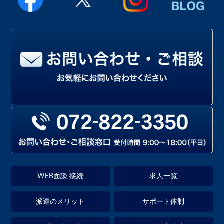
WEB面談 接続
求人一覧
派遣のメリット
サポート体制