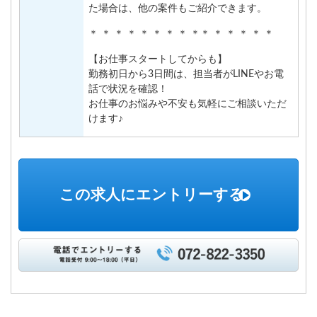
た場合は、他の案件もご紹介できます。
＊ ＊ ＊ ＊ ＊ ＊ ＊ ＊ ＊＊ ＊ ＊ ＊ ＊ ＊
【お仕事スタートしてからも】
勤務初日から3日間は、担当者がLINEやお電
話で状況を確認！
お仕事のお悩みや不安も気軽にご相談いただ
けます♪
この求人にエントリーする