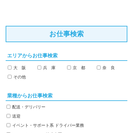
お仕事検索
エリアからお仕事検索
大 阪
兵 庫
京 都
奈 良
その他
業種からお仕事検索
配送・デリバリー
送迎
イベント・サポート系
ドライバー業務