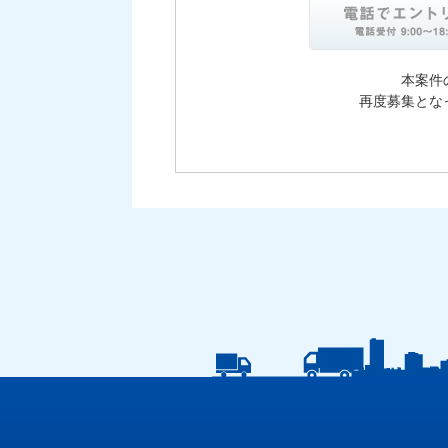
本案件
再度募集とな