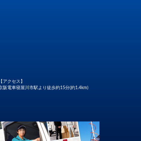
【アクセス】
京阪電車寝屋川市駅より徒歩約15分(約1.4km)