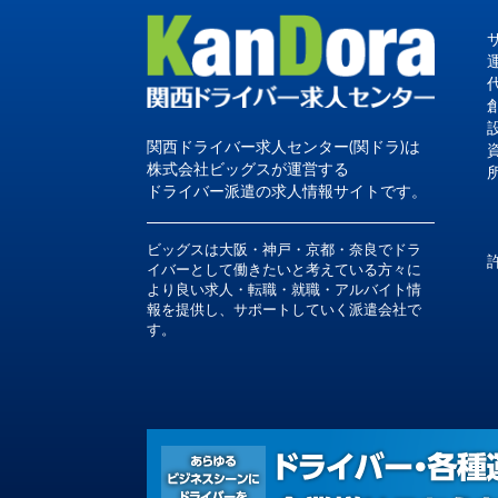
関西ドライバー求人センター(関ドラ)は
株式会社ビッグスが運営する
ドライバー派遣の求人情報サイトです。
ビッグスは大阪・神戸・京都・奈良でドラ
イバーとして働きたいと考えている方々に
より良い求人・転職・就職・アルバイト情
報を提供し、サポートしていく派遣会社で
す。