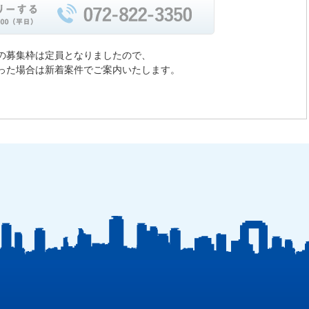
の募集枠は定員となりましたので、
った場合は新着案件でご案内いたします。