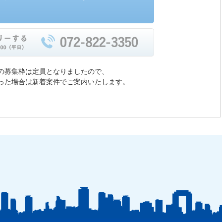
の募集枠は定員となりましたので、
った場合は新着案件でご案内いたします。