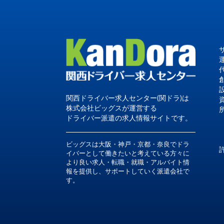
関西ドライバー求人センター(関ドラ)は
株式会社ビッグスが運営する
ドライバー派遣の求人情報サイトです。
ビッグスは大阪・神戸・京都・奈良でドラ
イバーとして働きたいと考えている方々に
より良い求人・転職・就職・アルバイト情
報を提供し、サポートしていく派遣会社で
す。