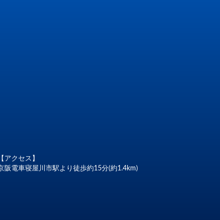
【アクセス】
京阪電車寝屋川市駅より徒歩約15分(約1.4km)