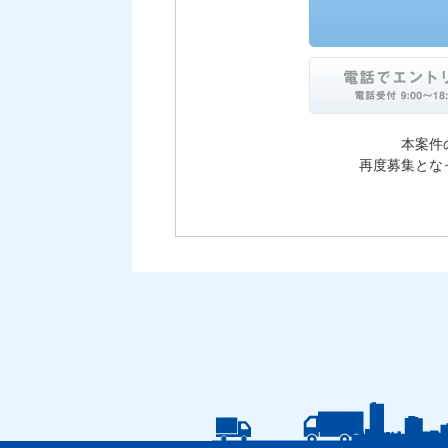
本案件
再度募集とな