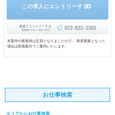
この求人にエントリーする
本案件の募集枠は定員となりましたので、
再度募集となった
場合は新着案件でご案内いたします。
お仕事検索
エリアからお仕事検索