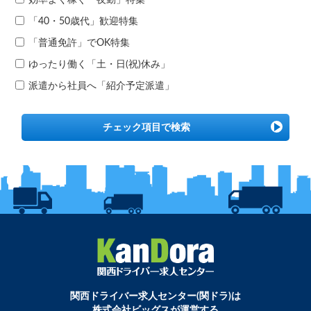
「40・50歳代」歓迎特集
「普通免許」でOK特集
ゆったり働く「土・日(祝)休み」
派遣から社員へ「紹介予定派遣」
チェック項目で検索
関西ドライバー求人センター(関ドラ)は
株式会社ビッグスが運営する