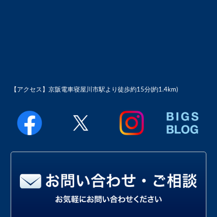
【アクセス】
京阪電車寝屋川市駅より徒歩約15分(約1.4km)