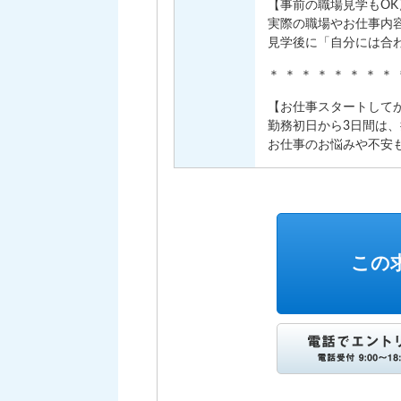
【事前の職場見学もOK
実際の職場やお仕事内
見学後に「自分には合
＊ ＊ ＊ ＊ ＊ ＊ ＊ ＊
【お仕事スタートして
勤務初日から3日間は、
お仕事のお悩みや不安
この