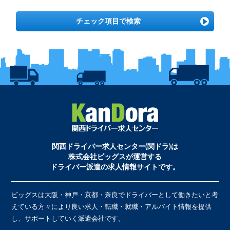
チェック項目で検索
関西ドライバー求人センター(関ドラ)は
株式会社ビッグスが運営する
ドライバー派遣の求人情報サイトです。
ビッグスは大阪・神戸・京都・奈良でドライバーとして働きたいと考
えている方々により良い求人・転職・就職・アルバイト情報を提供
し、サポートしていく派遣会社です。