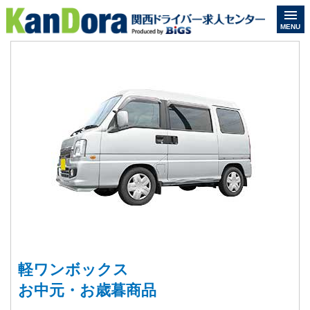
MENU
軽ワンボックス
お中元・お歳暮商品