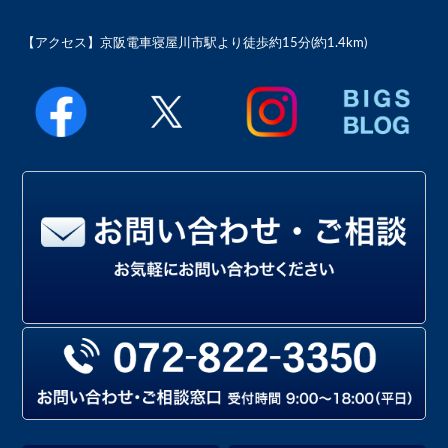
【アクセス】
京阪電車寝屋川市駅より徒歩約15分(約1.4km)