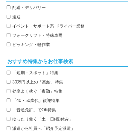
配送・デリバリー
送迎
イベント・サポート系
ドライバー業務
フォークリフト・特殊車両
ピッキング・軽作業
おすすめ特集からお仕事検索
「短期・スポット」特集
30万円以上の「高給」特集
効率よく稼ぐ「夜勤」特集
「40・50歳代」歓迎特集
「普通免許」でOK特集
ゆったり働く「土・日(祝)休み」
派遣から社員へ「紹介予定派遣」