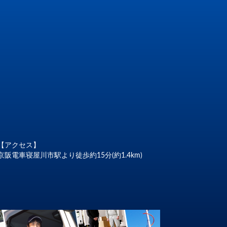
【アクセス】
京阪電車寝屋川市駅より徒歩約15分(約1.4km)