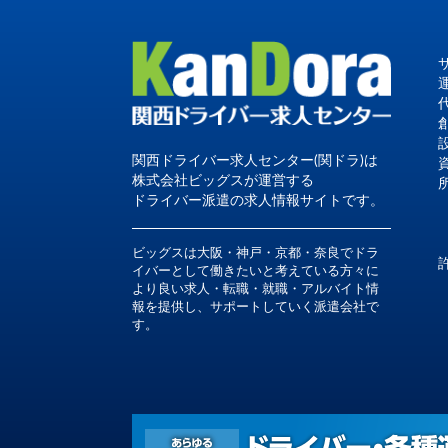
関西ドライバー求人センター(関ドラ)は
株式会社ビッグスが運営する
ドライバー派遣の求人情報サイトです。
ビッグスは大阪・神戸・京都・奈良でドラ
イバーとして働きたいと考えている方々に
より良い求人・転職・就職・アルバイト情
報を提供し、サポートしていく派遣会社で
す。