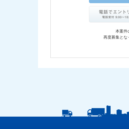
本案件
再度募集とな