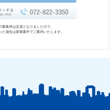
の募集枠は定員となりましたので、
った場合は新着案件でご案内いたします。