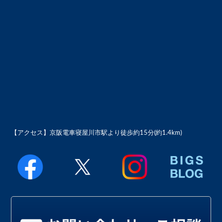
【アクセス】
京阪電車寝屋川市駅より徒歩約15分(約1.4km)