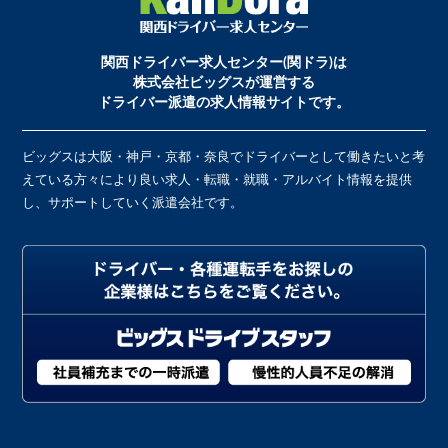
関西ドライバー求人センター(関ドラ)は
株式会社ビッグスが運営する
ドライバー派遣の求人情報サイトです。
ビッグスは大阪・神戸・京都・奈良でドライバーとして働きたいと考
えている方々により良い求人・転職・就職・アルバイト情報を提供
し、サポートしていく派遣会社です。