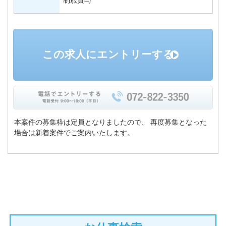
制服貸与
この求人にエントリーする
本案件の募集枠は定員となりましたので、
再度募集となった
場合は新着案件でご案内いたします。