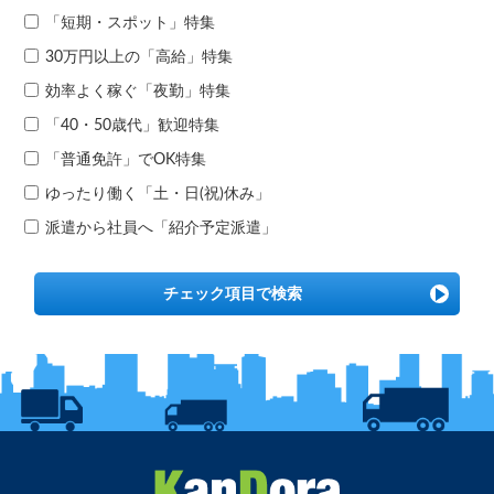
「短期・スポット」特集
30万円以上の「高給」特集
効率よく稼ぐ「夜勤」特集
「40・50歳代」歓迎特集
「普通免許」でOK特集
ゆったり働く「土・日(祝)休み」
派遣から社員へ「紹介予定派遣」
チェック項目で検索