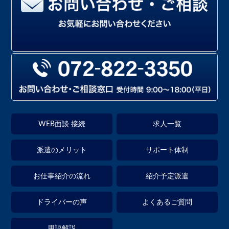
WEB面談 接続
求人一覧
派遣のメリット
サポート体制
お仕事紹介の流れ
紹介予定派遣
ドライバーの声
よくあるご質問
用語解説