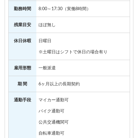
勤務時間
8:00～17:30（実働8時間）
残業目安
ほぼ無し
休日休暇
日曜日
※土曜日はシフトで休日の場合有り
雇用形態
一般派遣
期 間
6ヶ月以上の長期契約
通勤手段
マイカー通勤可
バイク通勤可
公共交通機関可
自転車通勤可