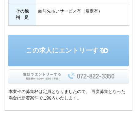
その他
給与先払いサービス有（規定有）
補 足
この求人にエントリーする
本案件の募集枠は定員となりましたので、
再度募集となった
場合は新着案件でご案内いたします。