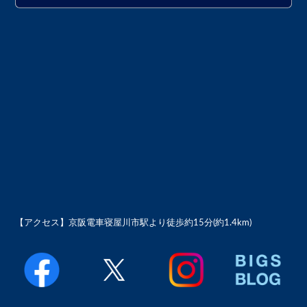
【アクセス】
京阪電車寝屋川市駅より徒歩約15分(約1.4km)