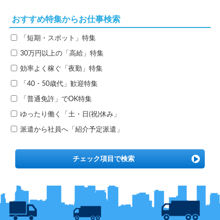
おすすめ特集からお仕事検索
「短期・スポット」特集
30万円以上の「高給」特集
効率よく稼ぐ「夜勤」特集
「40・50歳代」歓迎特集
「普通免許」でOK特集
ゆったり働く「土・日(祝)休み」
派遣から社員へ「紹介予定派遣」
チェック項目で検索