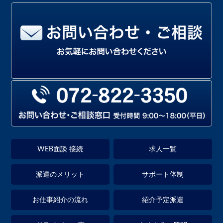
WEB面談 接続
求人一覧
派遣のメリット
サポート体制
お仕事紹介の流れ
紹介予定派遣