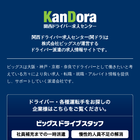
関西ドライバー求人センター(関ドラ)は
株式会社ビッグスが運営する
ドライバー派遣の求人情報サイトです。
ビッグスは大阪・神戸・京都・奈良でドライバーとして働きたいと考
えている方々により良い求人・転職・就職・アルバイト情報を提供
し、サポートしていく派遣会社です。