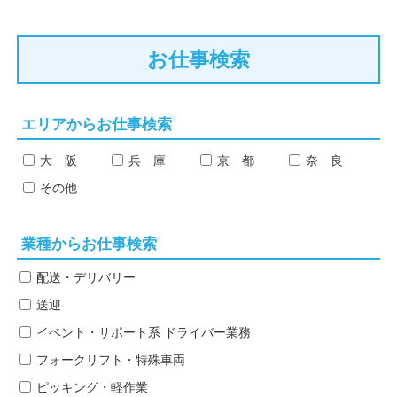
お仕事検索
エリアからお仕事検索
大 阪
兵 庫
京 都
奈 良
その他
業種からお仕事検索
配送・デリバリー
送迎
イベント・サポート系
ドライバー業務
フォークリフト・特殊車両
ピッキング・軽作業