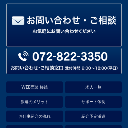
WEB面談 接続
求人一覧
派遣のメリット
サポート体制
お仕事紹介の流れ
紹介予定派遣