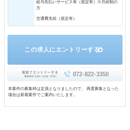
給与先払いサービス有（規定有）※月給制の
方
交通費支給（規定有）
この求人にエントリーする
本案件の募集枠は定員となりましたので、
再度募集となった
場合は新着案件でご案内いたします。