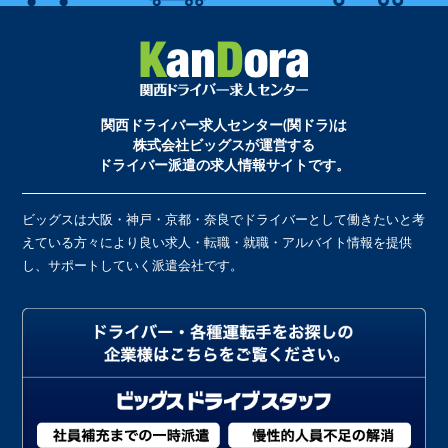
関西ドライバー求人センター(関ドラ)は
株式会社ビッグスが運営する
ドライバー派遣の求人情報サイトです。
ビッグスは大阪・神戸・京都・奈良でドライバーとして働きたいと考
えている方々により良い求人・転職・就職・アルバイト情報を提供
し、サポートしていく派遣会社です。