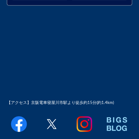
【アクセス】
京阪電車寝屋川市駅より徒歩約15分(約1.4km)