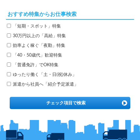
おすすめ特集からお仕事検索
「短期・スポット」特集
30万円以上の「高給」特集
効率よく稼ぐ「夜勤」特集
「40・50歳代」歓迎特集
「普通免許」でOK特集
ゆったり働く「土・日(祝)休み」
派遣から社員へ「紹介予定派遣」
チェック項目で検索