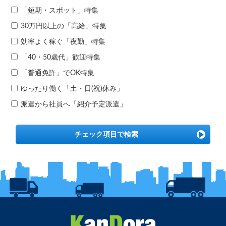
「短期・スポット」特集
30万円以上の「高給」特集
効率よく稼ぐ「夜勤」特集
「40・50歳代」歓迎特集
「普通免許」でOK特集
ゆったり働く「土・日(祝)休み」
派遣から社員へ「紹介予定派遣」
チェック項目で検索