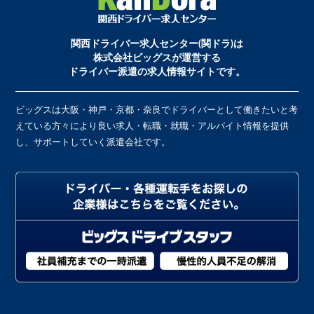
関西ドライバー求人センター(関ドラ)は
株式会社ビッグスが運営する
ドライバー派遣の求人情報サイトです。
ビッグスは大阪・神戸・京都・奈良でドライバーとして働きたいと考
えている方々により良い求人・転職・就職・アルバイト情報を提供
し、サポートしていく派遣会社です。