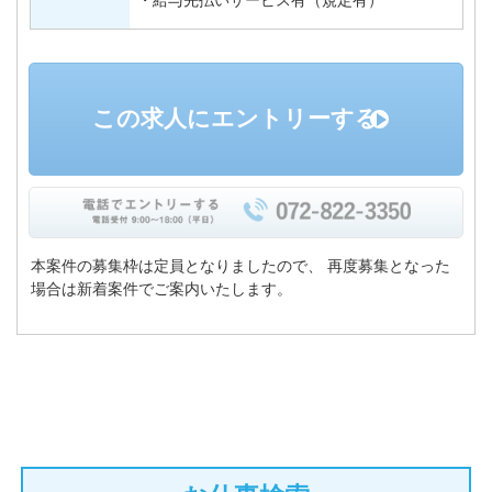
・給与先払いサービス有（規定有）
この求人にエントリーする
本案件の募集枠は定員となりましたので、
再度募集となった
場合は新着案件でご案内いたします。