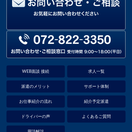
WEB面談 接続
求人一覧
派遣のメリット
サポート体制
お仕事紹介の流れ
紹介予定派遣
ドライバーの声
よくあるご質問
用語解説