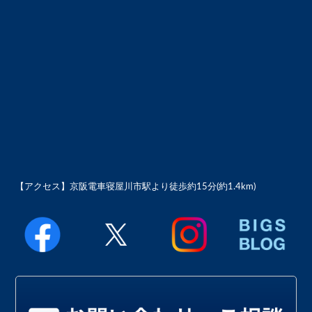
【アクセス】
京阪電車寝屋川市駅より徒歩約15分(約1.4km)