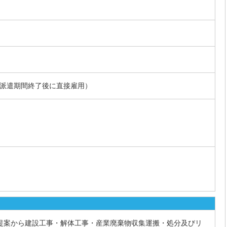
の派遣期間終了後に直接雇用）
画提案から建設工事・解体工事・産業廃棄物収集運搬・処分及びリ