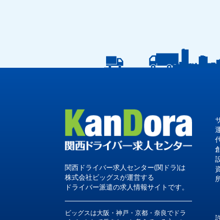
関西ドライバー求人センター(関ドラ)は
株式会社ビッグスが運営する
ドライバー派遣の求人情報サイトです。
ビッグスは大阪・神戸・京都・奈良でドラ