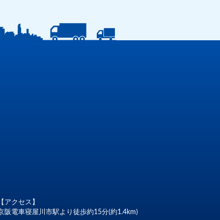
【アクセス】
京阪電車寝屋川市駅より徒歩約15分(約1.4km)