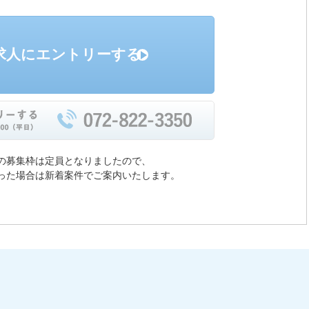
求人にエントリーする
の募集枠は定員となりましたので、
った場合は新着案件でご案内いたします。