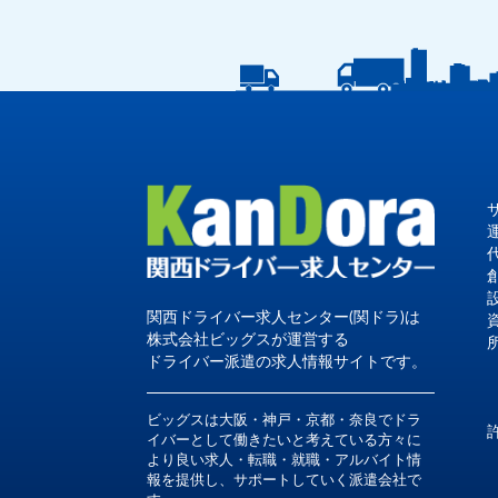
関西ドライバー求人センター(関ドラ)は
株式会社ビッグスが運営する
ドライバー派遣の求人情報サイトです。
ビッグスは大阪・神戸・京都・奈良でドラ
イバーとして働きたいと考えている方々に
より良い求人・転職・就職・アルバイト情
報を提供し、サポートしていく派遣会社で