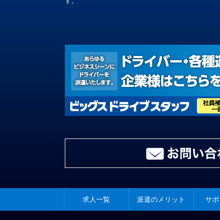
す。
求人一覧
派遣のメリット
サポ