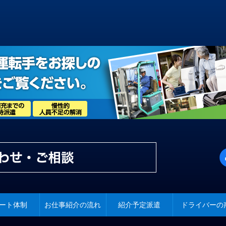
ート体制
お仕事紹介の流れ
紹介予定派遣
ドライバーの